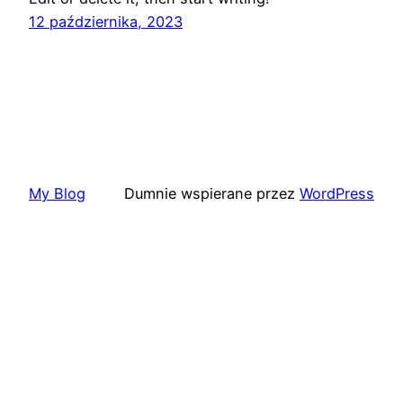
12 października, 2023
My Blog
Dumnie wspierane przez
WordPress